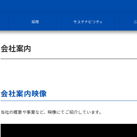
採用
サステナビリティ
会社案内
会社案内映像
当社の概要や事業など、映像にてご紹介しています。