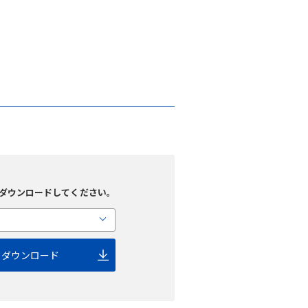
ダウンロードしてください。
ダウンロード