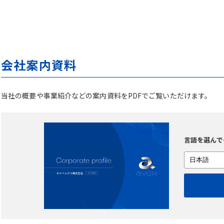
会社案内資料
当社の概要や事業紹介などの案内資料をPDFでご覧いただけます。
言語を選んで