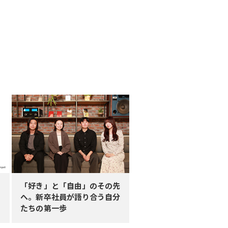
「好き」と「自由」のその先
へ。新卒社員が語り合う自分
たちの第一歩