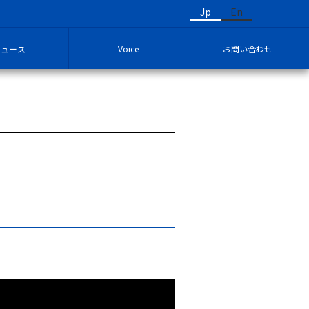
Jp
En
ニュース
Voice
お問い合わせ