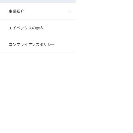
事業紹介
エイベックスの歩み
コンプライアンスポリシー