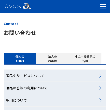
Contact
お問い合わせ
個人の
法人の
株主・投資家の
お客様
お客様
皆様
商品やサービスについて
商品の音源の利用について
採用について