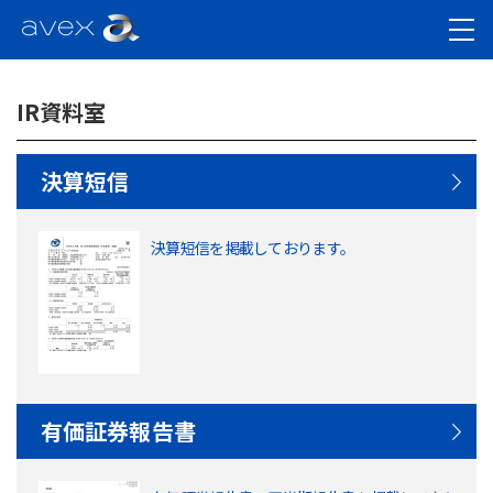
IR資料室
決算短信
決算短信を掲載しております。
有価証券報告書