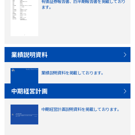
有価証券報告書、四半期報告書を掲載しており
ます。
業績説明資料
業績説明資料を掲載しております。
中期経営計画
中期経営計画説明資料を掲載しております。