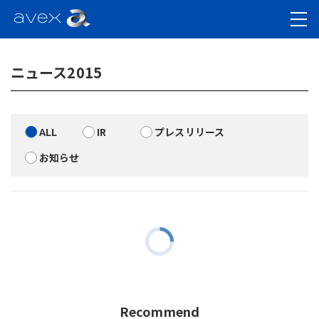
ニュース2015
ALL
IR
プレスリリース
お知らせ
Recommend