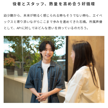
役者とスタッフ、熱量を高め合う好循環
幼少期から、未来が明るく感じられる時もそうでない時も、エイベ
ックスと寄り添いながらここまで歩みを進めてきた石橋。所属声優
として、APIに対してはどんな思いを持っているのだろう。