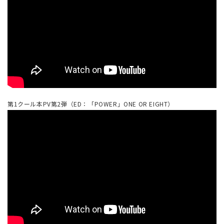
第1クール本PV第2弾（ED：「POWER」ONE OR EIGHT）