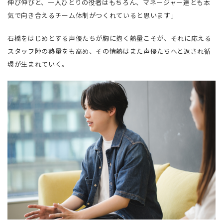
伸び伸びと、一人ひとりの役者はもちろん、マネージャー達とも本
気で向き合えるチーム体制がつくれていると思います」
石橋をはじめとする声優たちが胸に抱く熱量こそが、それに応える
スタッフ陣の熱量をも高め、その情熱はまた声優たちへと返され循
環が生まれていく。