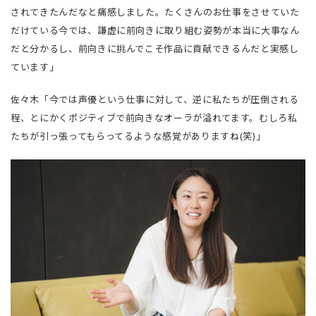
されてきたんだなと痛感しました。たくさんのお仕事をさせていた
だけている今では、謙虚に前向きに取り組む姿勢が本当に大事なん
だと分かるし、前向きに挑んでこそ作品に貢献できるんだと実感し
ています」
佐々木「今では声優という仕事に対して、逆に私たちが圧倒される
程、とにかくポジティブで前向きなオーラが溢れてます。むしろ私
たちが引っ張ってもらってるような感覚がありますね(笑)」