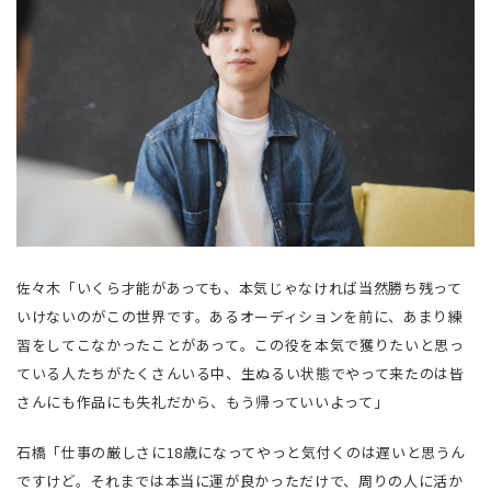
佐々木「いくら才能があっても、本気じゃなければ当然勝ち残って
いけないのがこの世界です。あるオーディションを前に、あまり練
習をしてこなかったことがあって。この役を本気で獲りたいと思っ
ている人たちがたくさんいる中、生ぬるい状態でやって来たのは皆
さんにも作品にも失礼だから、もう帰っていいよって」
石橋「仕事の厳しさに18歳になってやっと気付くのは遅いと思うん
ですけど。それまでは本当に運が良かっただけで、周りの人に活か