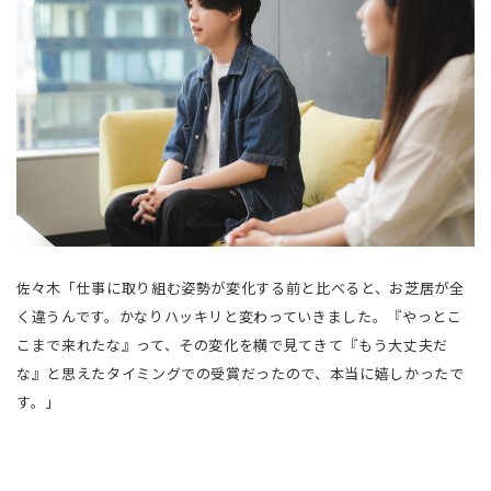
佐々木「仕事に取り組む姿勢が変化する前と比べると、お芝居が全
く違うんです。かなりハッキリと変わっていきました。『やっとこ
こまで来れたな』って、その変化を横で見てきて『もう大丈夫だ
な』と思えたタイミングでの受賞だったので、本当に嬉しかったで
す。」