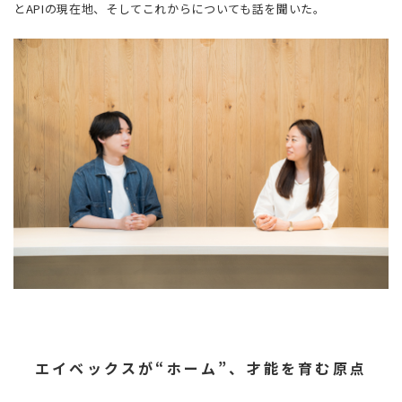
とAPIの現在地、そしてこれからについても話を聞いた。
エイベックスが“ホーム”、才能を育む原点