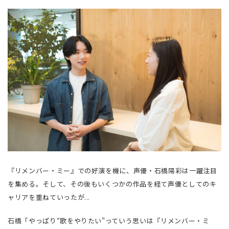
『リメンバー・ミー』での好演を機に、声優・石橋陽彩は一躍注目
を集める。そして、その後もいくつかの作品を経て声優としてのキ
ャリアを重ねていったが...
石橋「やっぱり“歌をやりたい”っていう思いは『リメンバー・ミ