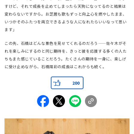
すけど、それで成長を止めてしまったら天狗になってるのと結果は
変わらないですから。お芝居も歌もずっと向上心を燃やしたまま、
いつかそのふたつを両立できるような人になれたらいいなって思い
ます」
この先、石橋はどんな景色を見せてくれるのだろう——佐々木がそ
れを楽しみにするのと同じ期待を、きっと彼を応援する多くの人た
ちもまた感じていることだろう。たくさんの期待を一身に、楽しげ
に受け止めながら、石橋陽彩の成長はこれからも続く。
200