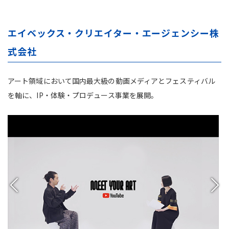
エイベックス・クリエイター・エージェンシー株
式会社
アート領域において国内最大級の動画メディアとフェスティバル
を軸に、IP・体験・プロデュース事業を展開。