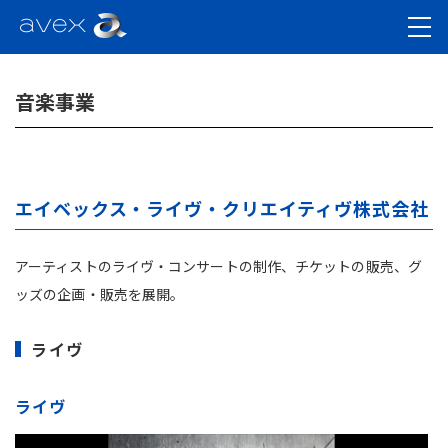
音楽事業
エイベックス・ライヴ・クリエイティヴ株式会社
アーティストのライヴ・コンサートの制作、チケットの販売、グ
ッズの企画・販売を展開。
ライヴ
ライヴ