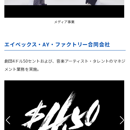
メディア事業
エイベックス・AY・ファクトリー合同会社
劇団4ドル50セントおよび、音楽アーティスト・タレントのマネジ
メント業務を実施。