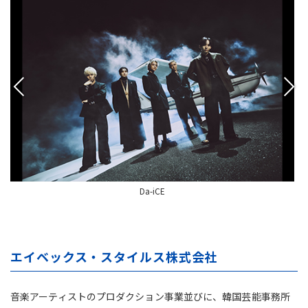
Da-iCE
エイベックス・スタイルス株式会社
音楽アーティストのプロダクション事業並びに、韓国芸能事務所