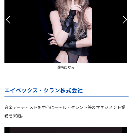
浜崎あゆみ
エイベックス・クラン株式会社
音楽アーティストを中心にモデル・タレント等のマネジメント業
務を実施。