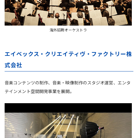
海外招聘オーケストラ
エイベックス・クリエイティヴ・ファクトリー株
式会社
音楽コンテンツの制作、音楽・映像制作のスタジオ運営、エンタ
テインメント空間開発事業を展開。