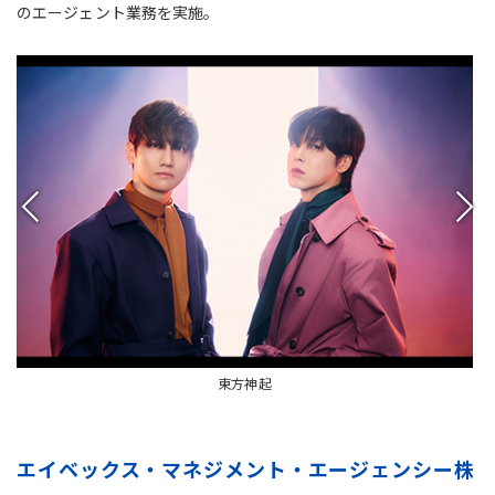
のエージェント業務を実施。
東方神起
エイベックス・マネジメント・エージェンシー株