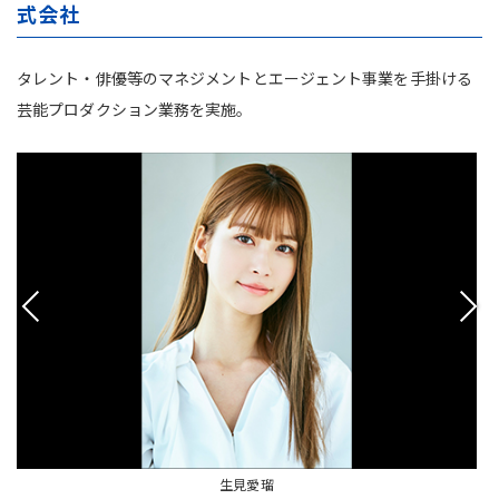
式会社
タレント・俳優等のマネジメントとエージェント事業を手掛ける
芸能プロダクション業務を実施。
生見愛瑠