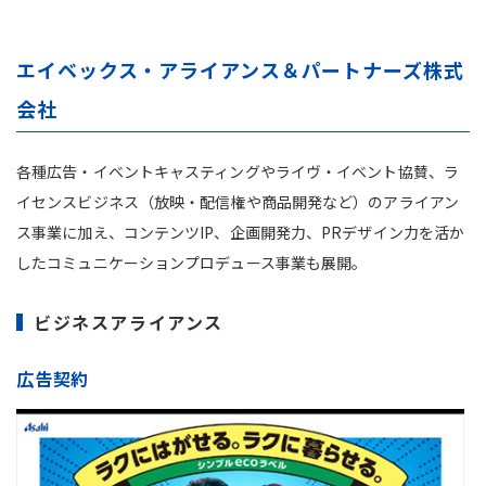
エイベックス・アライアンス＆パートナーズ株式
会社
各種広告・イベントキャスティングやライヴ・イベント協賛、ラ
イセンスビジネス（放映・配信権や商品開発など）のアライアン
ス事業に加え、コンテンツIP、企画開発力、PRデザイン力を活か
したコミュニケーションプロデュース事業も展開。
ビジネスアライアンス
広告契約