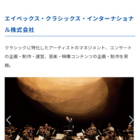
エイベックス・クラシックス・インターナショナ
ル株式会社
クラシックに特化したアーティストのマネジメント、コンサート
の企画・制作・運営、音楽・映像コンテンツの企画・制作を実
施。