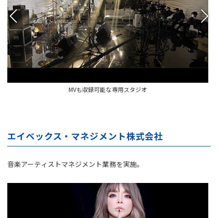
MVも収録可能な専用スタジオ
エイベックス・マネジメント株式会社
音楽アーティストマネジメント業務を実施。