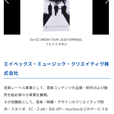
Da-iCE ARENA TOUR 2026-TERMiNaL-
フェイスタオル
エイベックス・ミュージック・クリエイティヴ株
式会社
音楽レーベル事業として、音楽コンテンツの企画・制作および販
売を始め様々な事業を展開。
その他機能として、音楽・映像・デザインのクリエイティヴ制
作・スタジオ、EC・Z-aN・BIG UP!・muchooなどのサービスを