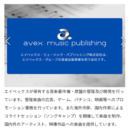
エイベックスが保有する音楽著作権・原盤の管理及び開発を行っ
ています。管理楽曲の広告、ゲーム、パチンコ、映画等へのプロ
モーション業務を行っています。また海外作家、国内作家による
コライトセッション（ソングキャンプ）を開催して楽曲を制作、
国内外のアーティスト、映像作品への楽曲を提供しています。