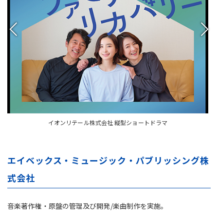
イオンリテール株式会社 縦型ショートドラマ
エイベックス・ミュージック・パブリッシング株
式会社
音楽著作権・原盤の管理及び開発/楽曲制作を実施。