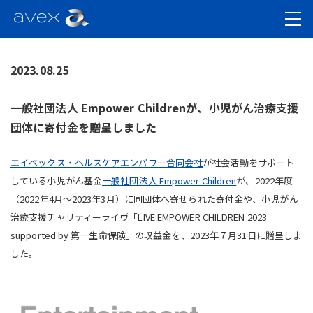
2023.08.25
一般社団法人 Empower Childrenが、小児がん治療支援
団体に寄付金を贈呈しました
エイベックス・ヘルスケアエンパワー合同会社
が社会活動をサポート
している小児がん基金
一般社団法人 Empower Children
が、2022年度
（2022年4月～2023年3月）に同団体へ寄せられた寄付金や、小児がん
治療支援チャリティーライヴ「LIVE EMPOWER CHILDREN 2023
supported by 第一生命保険」の収益金を、2023年７月31日に贈呈しま
した。