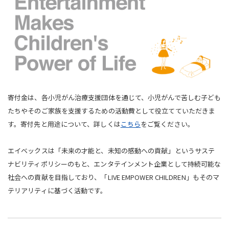
寄付金は、各小児がん治療支援団体を通じて、小児がんで苦しむ子ども
たちやそのご家族を支援するための活動費として役立てていただきま
す。寄付先と用途について、詳しくは
こちら
をご覧ください。
エイベックスは「未来の才能と、未知の感動への貢献」というサステ
ナビリティポリシーのもと、エンタテインメント企業として持続可能な
社会への貢献を目指しており、「LIVE EMPOWER CHILDREN」もそのマ
テリアリティに基づく活動です。