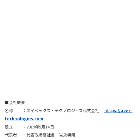
■会社概要
名称 ：エイベックス・テクノロジーズ株式会社
https://avex-
technologies.com
設立 ：2019年5月14日
代表者 ：代表取締役社長 岩永朝陽