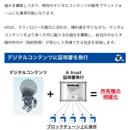
組みを構築しており、既存のデジタルコンテンツの販売プラットフォ
ームにも適用可能になります。
ATSは、テクノロジーの進化に合わせ、権利者を守りながら、デジタル
コンテンツをより多くの方に届ける仕組みを構築し、自社のみならず
国内外のIP（知的財産）が安心して流通できる社会を目指します。