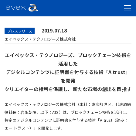
2019.07.18
プレスリリース
エイベックス・テクノロジーズ株式会社
エイベックス・テクノロジーズ、ブロックチェーン技術を
活用した
デジタルコンテンツに証明書を付与する技術「A trust」
を開発
クリエイターの権利を保護し、新たな市場の創出を目指す
エイベックス・テクノロジーズ株式会社（本社：東京都港区、代表取締
役社長：岩永朝陽、以下：ATS）は、ブロックチェーン技術を活用し、
特定のデジタルコンテンツに証明書を付与する技術「A trust（読み：
エー トラスト）」を開発します。