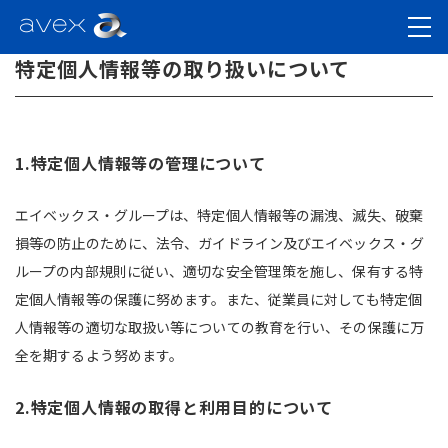
特定個人情報等の取り扱いについて
1.特定個人情報等の管理について
エイベックス・グループは、特定個人情報等の漏洩、滅失、破棄
損等の防止のために、法令、ガイドライン及びエイベックス・グ
ループの内部規則に従い、適切な安全管理策を施し、保有する特
定個人情報等の保護に努めます。また、従業員に対しても特定個
人情報等の適切な取扱い等についての教育を行い、その保護に万
全を期するよう努めます。
2.特定個人情報の取得と利用目的について