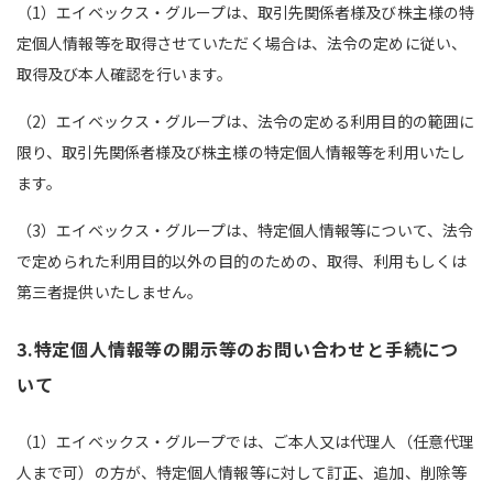
（1）エイベックス・グループは、取引先関係者様及び株主様の特
定個人情報等を取得させていただく場合は、法令の定めに従い、
取得及び本人確認を行います。
（2）エイベックス・グループは、法令の定める利用目的の範囲に
限り、取引先関係者様及び株主様の特定個人情報等を利用いたし
ます。
（3）エイベックス・グループは、特定個人情報等について、法令
で定められた利用目的以外の目的のための、取得、利用もしくは
第三者提供いたしません。
3.特定個人情報等の開示等のお問い合わせと手続につ
いて
（1）エイベックス・グループでは、ご本人又は代理人（任意代理
人まで可）の方が、特定個人情報等に対して訂正、追加、削除等