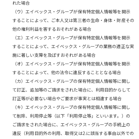
れた場合
（ウ）エイベックス・グループが保有特定個人情報等を開示
することによって、ご本人又は第三者の生命・身体・財産その
他の権利利益を害するおそれがある場合
（エ）エイベックス・グループが保有特定個人情報等を開示
することによって、エイベックス・グループの業務の適正な実
施に著しい支障を及ぼすおそれがある場合
（オ）エイベックス・グループが保有特定個人情報等を開示
することによって、他の法令に違反することとなる場合
（カ）エイベックス・グループの保有特定個人情報等に関し
て訂正、追加等のご請求をされた場合に、利用目的からして
訂正等が必要ない場合やご要求が事実とは相違する場合
（キ）エイベックス・グループの保有特定個人情報等に関し
て削除、利用停止等（以下「利用停止等」といいます。）の
ご請求をされた場合に、エイベックス・グループの手続上の
違反（利用目的外の利用、取得又は2.に該当する事由以外での