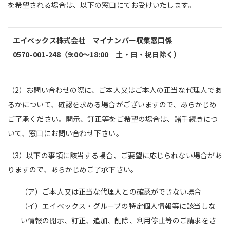
を希望される場合は、以下の窓口にてお受けいたします。
エイベックス株式会社 マイナンバー収集窓口係
0570-001-248（9:00～18:00 土・日・祝日除く）
（2）お問い合わせの際に、ご本人又はご本人の正当な代理人であ
るかについて、確認を求める場合がございますので、あらかじめ
ご了承ください。開示、訂正等をご希望の場合は、諸手続きにつ
いて、窓口にお問い合わせ下さい。
（3）以下の事項に該当する場合、ご要望に応じられない場合があ
りますので、あらかじめご了承下さい。
（ア）ご本人又は正当な代理人との確認ができない場合
（イ）エイベックス・グループの特定個人情報等に該当しな
い情報の開示、訂正、追加、削除、利用停止等のご請求をさ