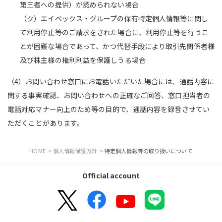
第三者への提供）が認められない場合
（ク）エイベックス・グループの保有特定個人情報等に関し
て利用停止等のご請求をされた場合に、利用停止等を行うこ
とが困難な場合であって、かつ代替手段により取引先関係者様
及び株主様の権利利益を保護しうる場合
（4）お問い合わせ窓口にお電話いただいた場合には、通話内容に
関する事実確認、お問い合わせへの正確なご回答、窓口担当者の
電話対応マナー向上のため等の目的で、通話内容を録音させてい
ただくことがあります。
HOME
>
個人情報保護方針
>
特定個人情報等の取り扱いについて
Official account