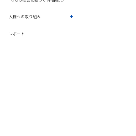
人権への取り組み
レポート