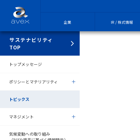
企業
IR / 株式情報
サステナビリティ
TOP
トップメッセージ
ポリシーとマテリアリティ
トピックス
マネジメント
気候変動への取り組み
（TCFD提言に基づく情報開示）