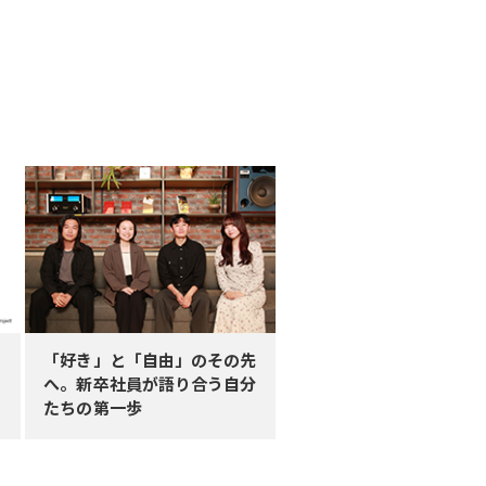
「好き」と「自由」のその先
へ。新卒社員が語り合う自分
たちの第一歩