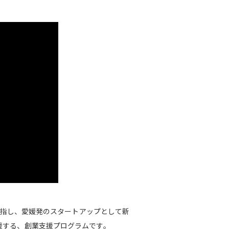
目指し、愛媛発のスタートアップとして新
援する、創業支援プログラムです。